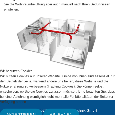
Sie die Wohnraumbelüftung aber auch manuell nach Ihren Bedürfnissen
einstellen.
Wir benutzen Cookies
Wir nutzen Cookies auf unserer Website. Einige von ihnen sind essenziell für
den Betrieb der Seite, während andere uns helfen, diese Website und die
Nutzererfahrung zu verbessern (Tracking Cookies). Sie können selbst
entscheiden, ob Sie die Cookies zulassen möchten. Bitte beachten Sie, dass
bei einer Ablehnung womöglich nicht mehr alle Funktionalitäten der Seite zur
Verfügung stehen.
Copyright © 2023 a-kempter Haustechnik GmbH
AKZEPTIEREN
ABLEHNEN