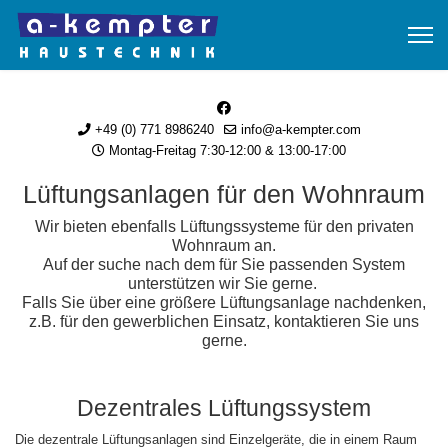
+49 (0) 771 8986240
info@a-kempter.com
Montag-Freitag 7:30-12:00 & 13:00-17:00
Lüftungsanlagen für den Wohnraum
Wir bieten ebenfalls Lüftungssysteme für den privaten
Wohnraum an.
Auf der suche nach dem für Sie passenden System
unterstützen wir Sie gerne.
Falls Sie über eine größere Lüftungsanlage nachdenken,
z.B. für den gewerblichen Einsatz, kontaktieren Sie uns
gerne.
Dezentrales Lüftungssystem
Die dezentrale Lüftungsanlagen
sind Einzelgeräte, die in einem Raum